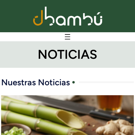
NOTICIAS
Nuestras Noticias