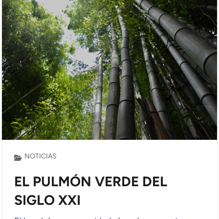
NOTICIAS
EL PULMÓN VERDE DEL
SIGLO XXI