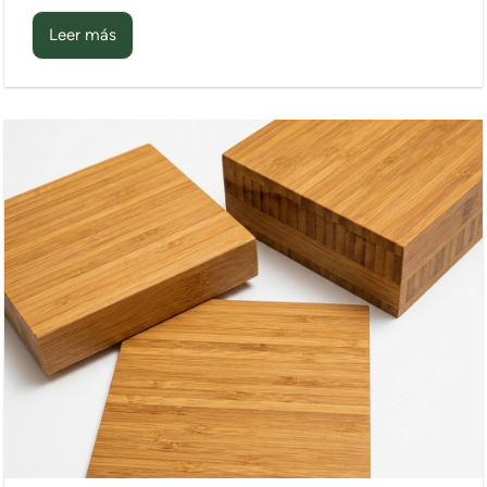
Leer más