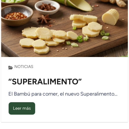
NOTICIAS
“SUPERALIMENTO”
El Bambú para comer, el nuevo Superalimento…
Leer más