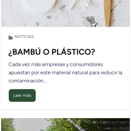
NOTICIAS
¿BAMBÚ O PLÁSTICO?
Cada vez más empresas y consumidores
apuestan por este material natural para reducir la
contaminación…
Leer más