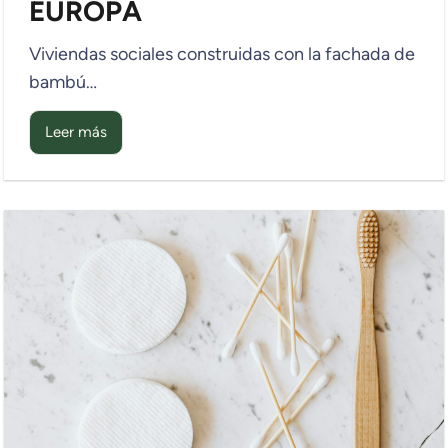
EUROPA
Viviendas sociales construidas con la fachada de
bambú…
Leer más