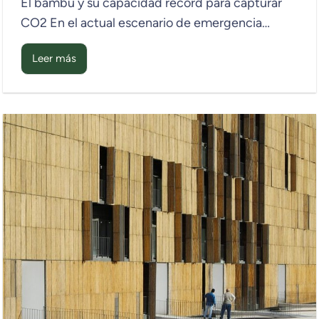
El bambú y su capacidad récord para capturar
CO2 En el actual escenario de emergencia…
Leer más