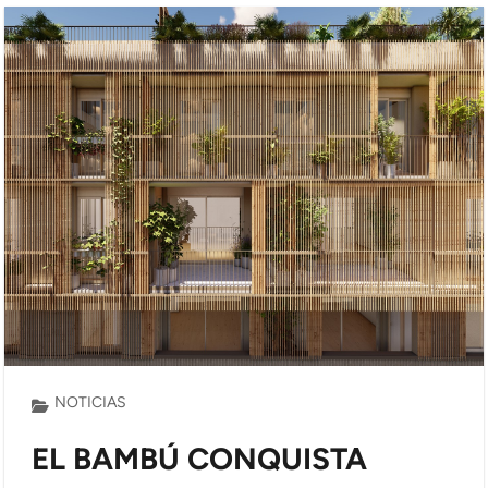
NOTICIAS
EL BAMBÚ CONQUISTA