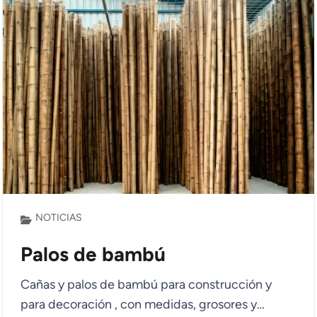
NOTICIAS
Palos de bambú
Cañas y palos de bambú para construcción y
para decoración , con medidas, grosores y…