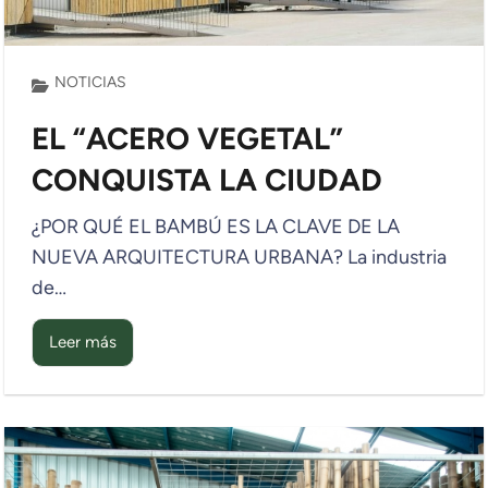
NOTICIAS
EL “ACERO VEGETAL”
CONQUISTA LA CIUDAD
¿POR QUÉ EL BAMBÚ ES LA CLAVE DE LA
NUEVA ARQUITECTURA URBANA? La industria
de…
Leer más