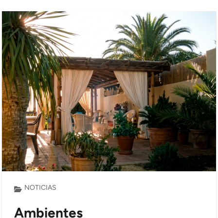
NOTICIAS
Ambientes