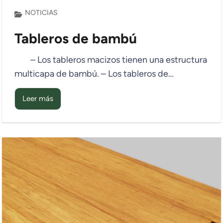
NOTICIAS
Tableros de bambú
– Los tableros macizos tienen una estructura
multicapa de bambú. – Los tableros de…
Leer más