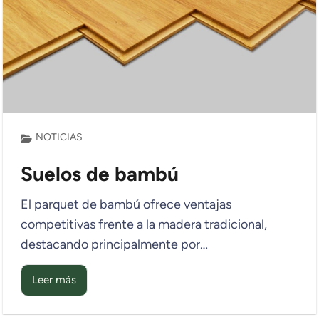
NOTICIAS
Suelos de bambú
El parquet de bambú ofrece ventajas
competitivas frente a la madera tradicional,
destacando principalmente por…
Leer más