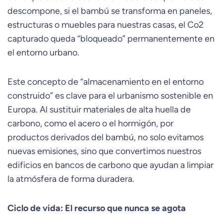
descompone, si el bambú se transforma en paneles,
estructuras o muebles para nuestras casas, el Co2
capturado queda “bloqueado” permanentemente en
el entorno urbano.
Este concepto de “almacenamiento en el entorno
construido” es clave para el urbanismo sostenible en
Europa. Al sustituir materiales de alta huella de
carbono, como el acero o el hormigón, por
productos derivados del bambú, no solo evitamos
nuevas emisiones, sino que convertimos nuestros
edificios en bancos de carbono que ayudan a limpiar
la atmósfera de forma duradera.
Ciclo de vida: El recurso que nunca se agota