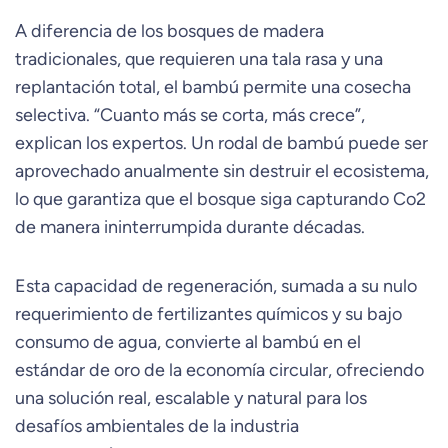
A diferencia de los bosques de madera
tradicionales, que requieren una tala rasa y una
replantación total, el bambú permite una cosecha
selectiva. “Cuanto más se corta, más crece”,
explican los expertos. Un rodal de bambú puede ser
aprovechado anualmente sin destruir el ecosistema,
lo que garantiza que el bosque siga capturando Co2
de manera ininterrumpida durante décadas.
Esta capacidad de regeneración, sumada a su nulo
requerimiento de fertilizantes químicos y su bajo
consumo de agua, convierte al bambú en el
estándar de oro de la economía circular, ofreciendo
una solución real, escalable y natural para los
desafíos ambientales de la industria