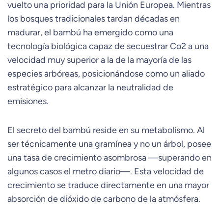
vuelto una prioridad para la Unión Europea. Mientras
los bosques tradicionales tardan décadas en
madurar, el bambú ha emergido como una
tecnología biológica capaz de secuestrar Co2 a una
velocidad muy superior a la de la mayoría de las
especies arbóreas, posicionándose como un aliado
estratégico para alcanzar la neutralidad de
emisiones.
El secreto del bambú reside en su metabolismo. Al
ser técnicamente una gramínea y no un árbol, posee
una tasa de crecimiento asombrosa —superando en
algunos casos el metro diario—. Esta velocidad de
crecimiento se traduce directamente en una mayor
absorción de dióxido de carbono de la atmósfera.