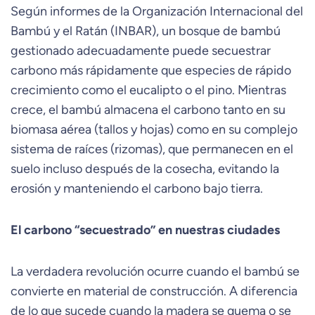
Según informes de la Organización Internacional del
Bambú y el Ratán (INBAR), un bosque de bambú
gestionado adecuadamente puede secuestrar
carbono más rápidamente que especies de rápido
crecimiento como el eucalipto o el pino. Mientras
crece, el bambú almacena el carbono tanto en su
biomasa aérea (tallos y hojas) como en su complejo
sistema de raíces (rizomas), que permanecen en el
suelo incluso después de la cosecha, evitando la
erosión y manteniendo el carbono bajo tierra.
El carbono “secuestrado” en nuestras ciudades
La verdadera revolución ocurre cuando el bambú se
convierte en material de construcción. A diferencia
de lo que sucede cuando la madera se quema o se