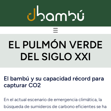
EL PULMÓN VERDE
DEL SIGLO XXI
El bambú y su capacidad récord para
capturar CO2
En el actual escenario de emergencia climática, la
búsqueda de sumideros de carbono eficientes se ha