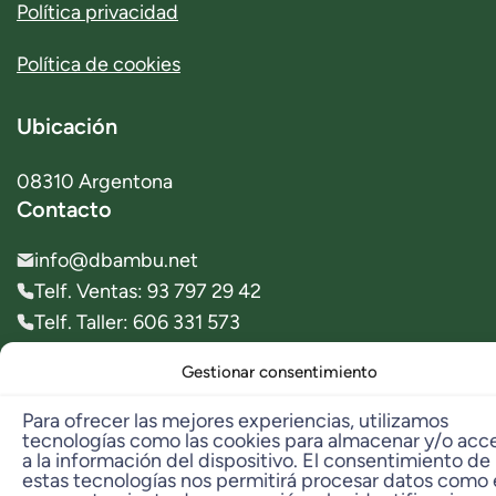
Política privacidad
Política de cookies
Ubicación
08310 Argentona
Contacto
info@dbambu.net
Telf. Ventas: 93 797 29 42
Telf. Taller: 606 331 573
Gestionar consentimiento
© 2023 dbambú. All Rights Reserved.
Para ofrecer las mejores experiencias, utilizamos
tecnologías como las cookies para almacenar y/o acc
a la información del dispositivo. El consentimiento de
estas tecnologías nos permitirá procesar datos como 