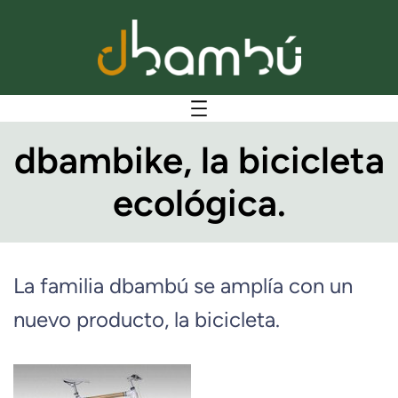
dbambike, la bicicleta
ecológica.
La familia dbambú se amplía con un
nuevo producto, la bicicleta.