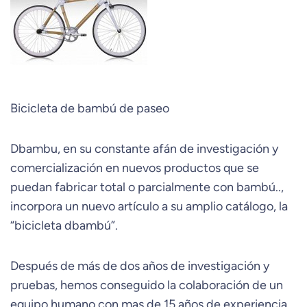
Bicicleta de bambú de paseo
Dbambu, en su constante afán de investigación y
comercialización en nuevos productos que se
puedan fabricar total o parcialmente con bambú..,
incorpora un nuevo artículo a su amplio catálogo, la
“bicicleta dbambú”.
Después de más de dos años de investigación y
pruebas, hemos conseguido la colaboración de un
equipo humano con mas de 15 años de experiencia