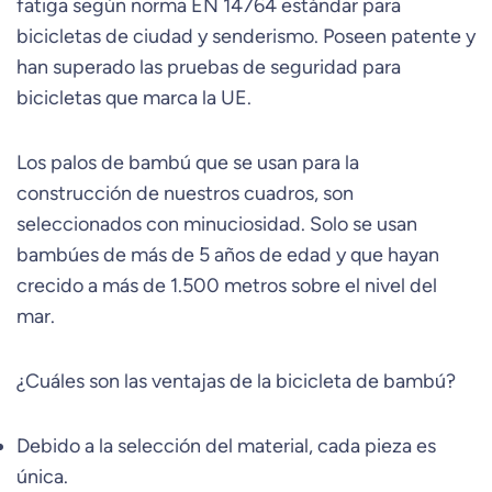
fatiga según norma EN 14764 estándar para
bicicletas de ciudad y senderismo. Poseen patente y
han superado las pruebas de seguridad para
bicicletas que marca la UE.
Los palos de bambú que se usan para la
construcción de nuestros cuadros, son
seleccionados con minuciosidad. Solo se usan
bambúes de más de 5 años de edad y que hayan
crecido a más de 1.500 metros sobre el nivel del
mar.
¿Cuáles son las ventajas de la bicicleta de bambú?
Debido a la selección del material, cada pieza es
única.