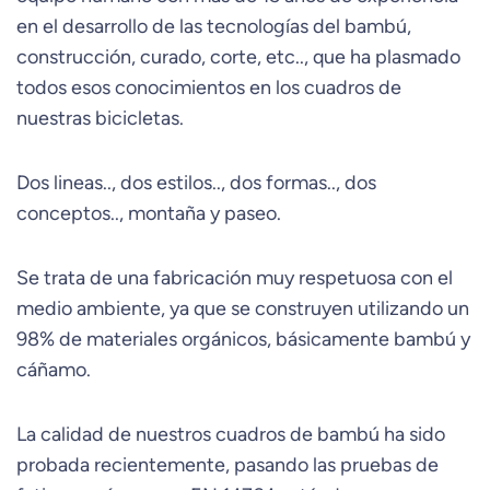
en el desarrollo de las tecnologías del bambú,
construcción, curado, corte, etc.., que ha plasmado
todos esos conocimientos en los cuadros de
nuestras bicicletas.
Dos lineas.., dos estilos.., dos formas.., dos
conceptos.., montaña y paseo.
Se trata de una fabricación muy respetuosa con el
medio ambiente, ya que se construyen utilizando un
98% de materiales orgánicos, básicamente bambú y
cáñamo.
La calidad de nuestros cuadros de bambú ha sido
probada recientemente, pasando las pruebas de