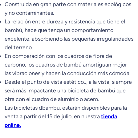
Construida en gran parte con materiales ecológicos
y no contaminantes.
La relación entre dureza y resistencia que tiene el
bambú, hace que tenga un comportamiento
excelente, absorbiendo las pequeñas irregularidades
del terreno.
En comparación con los cuadros de fibra de
carbono, los cuadros de bambú amortiguan mejor
las vibraciones y hacen la conducción más cómoda.
Desde el punto de vista estético.., a la vista, siempre
será más impactante una bicicleta de bambú que
otra con el cuadro de aluminio o acero.
Las bicicletas dbambu, estarán disponibles para la
venta a partir del 15 de julio, en nuestra
tienda
online.