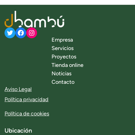
Twitter
Facebook
Instagram
Empresa
Servicios
Proyectos
Tienda online
Noticias
Contacto
Aviso Legal
Política privacidad
Política de cookies
Ubicación