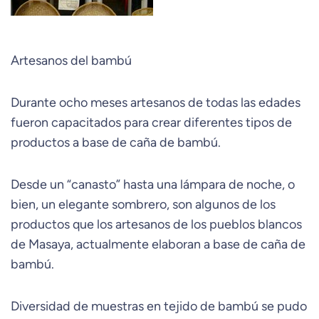
Artesanos del bambú
Durante ocho meses artesanos de todas las edades
fueron capacitados para crear diferentes tipos de
productos a base de caña de bambú.
Desde un “canasto” hasta una lámpara de noche, o
bien, un elegante sombrero, son algunos de los
productos que los artesanos de los pueblos blancos
de Masaya, actualmente elaboran a base de caña de
bambú.
Diversidad de muestras en tejido de bambú se pudo