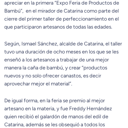
apreciar en la primera “Expo Feria de Productos de
Bambú”, en el mirador de Catarina como parte del
cierre del primer taller de perfeccionamiento en el
que participaron artesanos de todas las edades.
Según, Ismael Sánchez, alcalde de Catarina, el taller
tuvo una duración de ocho meses en los que se les
enseñó a los artesanos a trabajar de una mejor
manera la caña de bambú, y crear “productos
nuevos y no solo ofrecer canastos, es decir
aprovechar mejor el material”.
De igual forma, en la feria se premio al mejor
artesano en la materia, y fue Freddy Hernández
quien recibió el galardón de manos del edil de
Catarina, además se les obsequió a todos los