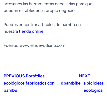
artesanos las herramientas necesarias para que
puedan establecer su propio negocio.
Puedes encontrar artículos de bambú en
nuestra
tienda online
Fuente: www.elnuevodiario.com.
PREVIOUS
Portátiles
NEXT
ecológicos fabricados con
dbambike, la bicicleta
bambú
ecológica.