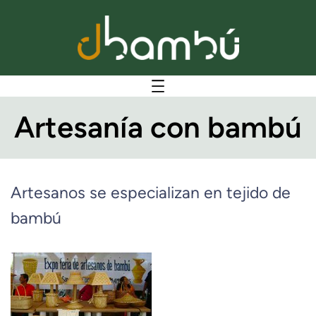
Artesanía con bambú
Artesanos se especializan en tejido de
bambú