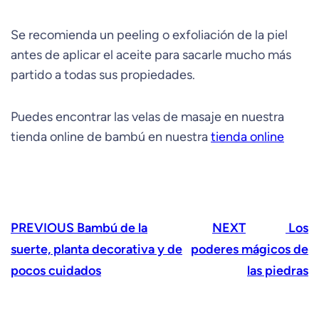
Se recomienda un peeling o exfoliación de la piel
antes de aplicar el aceite para sacarle mucho más
partido a todas sus propiedades.
Puedes encontrar las velas de masaje en nuestra
tienda online de bambú en nuestra
tienda online
PREVIOUS
Bambú de la
NEXT
Los
suerte, planta decorativa y de
poderes mágicos de
pocos cuidados
las piedras