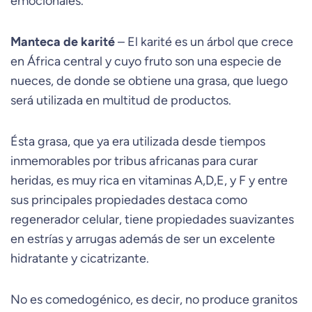
emocionales.
Manteca de karité
– El karité es un árbol que crece
en África central y cuyo fruto son una especie de
nueces, de donde se obtiene una grasa, que luego
será utilizada en multitud de productos.
Ésta grasa, que ya era utilizada desde tiempos
inmemorables por tribus africanas para curar
heridas, es muy rica en vitaminas A,D,E, y F y entre
sus principales propiedades destaca como
regenerador celular, tiene propiedades suavizantes
en estrías y arrugas además de ser un excelente
hidratante y cicatrizante.
No es comedogénico, es decir, no produce granitos