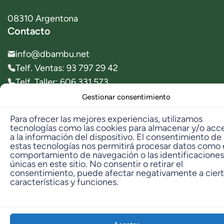
08310 Argentona
Contacto
info@dbambu.net
Telf. Ventas: 93 797 29 42
Telf. Taller: 606 331 573
Gestionar consentimiento
© 2023 dbambú. All Rights Reserved.
Para ofrecer las mejores experiencias, utilizamos
tecnologías como las cookies para almacenar y/o acc
a la información del dispositivo. El consentimiento de
estas tecnologías nos permitirá procesar datos como 
comportamiento de navegación o las identificaciones
únicas en este sitio. No consentir o retirar el
consentimiento, puede afectar negativamente a cier
características y funciones.