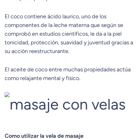
El coco contiene ácido laurico, uno de los
componentes de la leche materna que según se
comprobó en estudios científicos, le da a la piel
tonicidad, protección, suavidad y juventud gracias a
su acción reestructurante.
El aceite de coco entre muchas propiedades actúa
como relajante mental y físico.
Como utilizar la vela de masaje