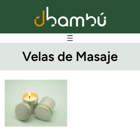
Velas de Masaje