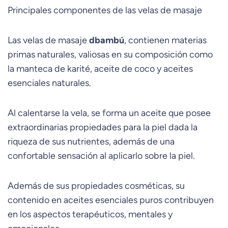
Principales componentes de las velas de masaje
Las velas de masaje
dbambú
, contienen materias
primas naturales, valiosas en su composición como
la manteca de karité, aceite de coco y aceites
esenciales naturales.
Al calentarse la vela, se forma un aceite que posee
extraordinarias propiedades para la piel dada la
riqueza de sus nutrientes, además de una
confortable sensación al aplicarlo sobre la piel.
Además de sus propiedades cosméticas, su
contenido en aceites esenciales puros contribuyen
en los aspectos terapéuticos, mentales y