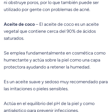
ni obstruye poros, por lo que también puede ser
utilizado por gente con problemas de acné.
Aceite de coco
– El aceite de coco es un aceite
vegetal que contiene cerca del 90% de ácidos
saturados.
Se emplea fundamentalmente en cosmética como
humectante y actúa sobre la piel como una capa
protectora ayudando a retener la humedad.
Es un aceite suave y sedoso muy recomendado para
las irritaciones o pieles sensibles.
Actúa en el equilibrio del pH de la piel y como
antiséptico para prevenir infecciones.