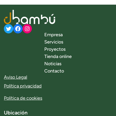
Twitter
Facebook
Instagram
Empresa
Servicios
Proyectos
Tienda online
Noticias
Contacto
Aviso Legal
Política privacidad
Política de cookies
Ubicación