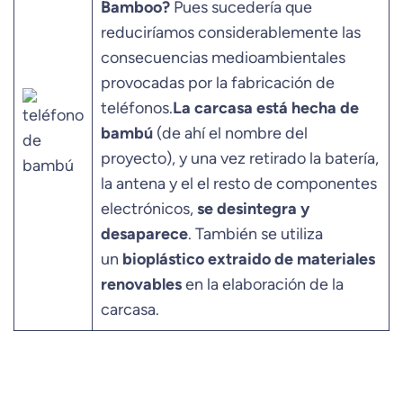
Bamboo?
Pues sucedería que
reduciríamos considerablemente las
consecuencias medioambientales
provocadas por la fabricación de
teléfonos.
La carcasa está hecha de
bambú
(de ahí el nombre del
proyecto), y una vez retirado la batería,
la antena y el el resto de componentes
electrónicos,
se desintegra y
desaparece
. También se utiliza
un
bioplástico extraido de materiales
renovables
en la elaboración de la
carcasa.