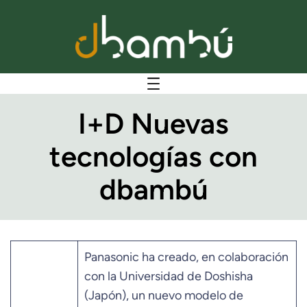
I+D Nuevas
tecnologías con
dbambú
Panasonic ha creado, en colaboración
con la Universidad de Doshisha
(Japón), un nuevo modelo de