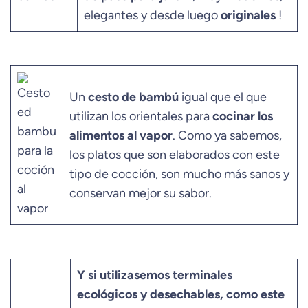
elegantes y desde luego
originales
!
Un
cesto de bambú
igual que el que
utilizan los orientales para
cocinar los
alimentos al vapor
. Como ya sabemos,
los platos que son elaborados con este
tipo de cocción, son mucho más sanos y
conservan mejor su sabor.
Y si utilizasemos terminales
ecológicos y desechables, como este