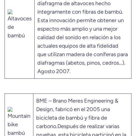
diafragma de altavoces hecho
íntegramente con fibras de bambú.
Esta innovación permite obtener un
espectro más amplio y una mejor
calidad del sonido en relación a los
actuales equipos de alta fidelidad
que utilizan madera de coníferas para
diafragmas (abetos, pinos, cedros…).
Agosto 2007.
BME – Brano Meres Engineering &
Design, fabricó en el 2005 una
bicicleta de bambú y fibra de
carbono.Después de realizar varias
pruebas, esta bicicleta participó en la