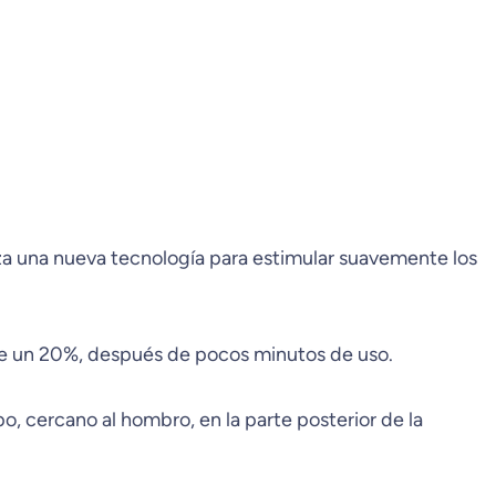
za una nueva tecnología para estimular suavemente los
de un 20%, después de pocos minutos de uso.
 cercano al hombro, en la parte posterior de la