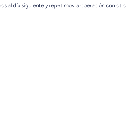
mos al día siguiente y repetimos la operación con otro