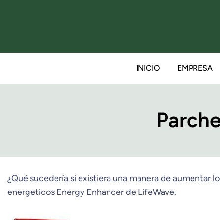
INICIO
EMPRESA
Parche
¿Qué sucedería si existiera una manera de aumentar lo
energeticos Energy Enhancer de LifeWave.