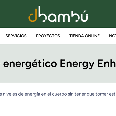
SERVICIOS
PROYECTOS
TIENDA ONLINE
NO
 energético Energy En
s niveles de energía en el cuerpo sin tener que tomar es