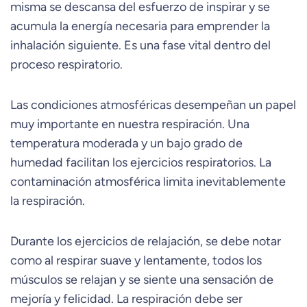
misma se descansa del esfuerzo de inspirar y se
acumula la energía necesaria para emprender la
inhalación siguiente. Es una fase vital dentro del
proceso respiratorio.
Las condiciones atmosféricas desempeñan un papel
muy importante en nuestra respiración. Una
temperatura moderada y un bajo grado de
humedad facilitan los ejercicios respiratorios. La
contaminación atmosférica limita inevitablemente
la respiración.
Durante los ejercicios de relajación, se debe notar
como al respirar suave y lentamente, todos los
músculos se relajan y se siente una sensación de
mejoría y felicidad. La respiración debe ser