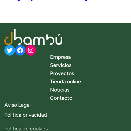
Twitter
Facebook
Instagram
Empresa
Servicios
Proyectos
Tienda online
Noticias
Contacto
Aviso Legal
Política privacidad
Política de cookies