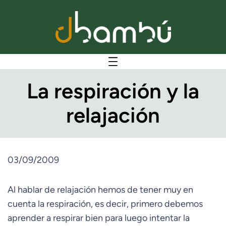
La respiración y la
relajación
03/09/2009
Al hablar de relajación hemos de tener muy en
cuenta la respiración, es decir, primero debemos
aprender a respirar bien para luego intentar la