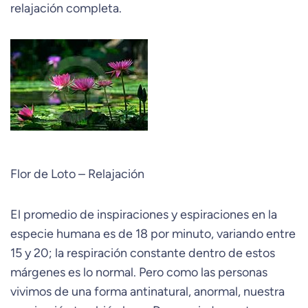
relajación completa.
Flor de Loto – Relajación
El promedio de inspiraciones y espiraciones en la
especie humana es de 18 por minuto, variando entre
15 y 20; la respiración constante dentro de estos
márgenes es lo normal. Pero como las personas
vivimos de una forma antinatural, anormal, nuestra