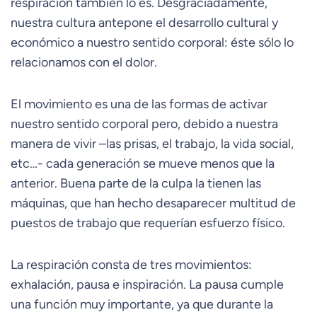
respiración también lo es. Desgraciadamente,
nuestra cultura antepone el desarrollo cultural y
económico a nuestro sentido corporal: éste sólo lo
relacionamos con el dolor.
El movimiento es una de las formas de activar
nuestro sentido corporal pero, debido a nuestra
manera de vivir –las prisas, el trabajo, la vida social,
etc…- cada generación se mueve menos que la
anterior. Buena parte de la culpa la tienen las
máquinas, que han hecho desaparecer multitud de
puestos de trabajo que requerían esfuerzo físico.
La respiración consta de tres movimientos:
exhalación, pausa e inspiración. La pausa cumple
una función muy importante, ya que durante la