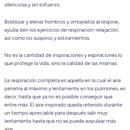
silenciosa y sin esfuerzo.
Bostezar y elevar hombros y omoplatos al respirar,
ayuda den los ejercicios de respiración-relajación,
así como los suspiros y estiramientos.
No es la cantidad de inspiraciones y espiraciones lo
que protege la vida, sino la calidad de las mismas.
La respiración completa es aquella en la cual el aire
penetra al máximo y lentamente en los pulmones, es
decir, hasta que ya no es posible conseguir que
entre más. El aire inspirado queda retenido durante
un tiempo apreciable para después salir muy
lentamente hasta que no se puede expulsar más
aire.