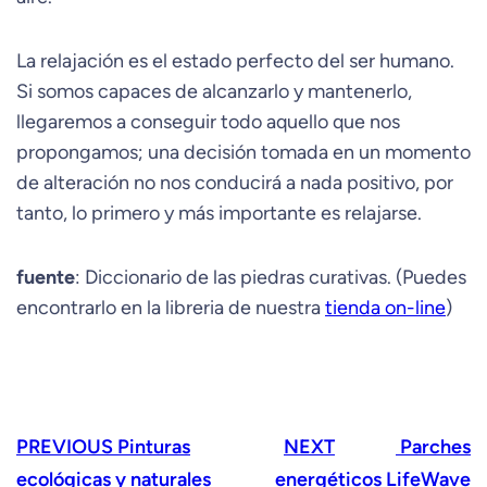
La relajación es el estado perfecto del ser humano.
Si somos capaces de alcanzarlo y mantenerlo,
llegaremos a conseguir todo aquello que nos
propongamos; una decisión tomada en un momento
de alteración no nos conducirá a nada positivo, por
tanto, lo primero y más importante es relajarse.
fuente
: Diccionario de las piedras curativas. (Puedes
encontrarlo en la libreria de nuestra
tienda on-line
)
PREVIOUS
Pinturas
NEXT
Parches
ecológicas y naturales
energéticos LifeWave