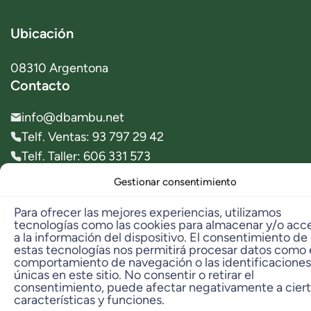
Ubicación
08310 Argentona
Contacto
info@dbambu.net
Telf. Ventas: 93 797 29 42
Telf. Taller: 606 331 573
Gestionar consentimiento
© 2023 dbambú. All Rights Reserved.
Para ofrecer las mejores experiencias, utilizamos
tecnologías como las cookies para almacenar y/o acc
a la información del dispositivo. El consentimiento de
estas tecnologías nos permitirá procesar datos como 
comportamiento de navegación o las identificaciones
únicas en este sitio. No consentir o retirar el
consentimiento, puede afectar negativamente a cier
características y funciones.