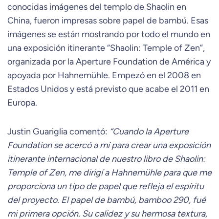
conocidas imágenes del templo de Shaolin en
China, fueron impresas sobre papel de bambú. Esas
imágenes se están mostrando por todo el mundo en
una exposición itinerante “Shaolin: Temple of Zen”,
organizada por la Aperture Foundation de América y
apoyada por Hahnemühle. Empezó en el 2008 en
Estados Unidos y está previsto que acabe el 2011 en
Europa.
Justin Guariglia comentó:
“Cuando la Aperture
Foundation se acercó a mí para crear una exposición
itinerante internacional de nuestro libro de Shaolin:
Temple of Zen, me dirigí a Hahnemühle para que me
proporciona un tipo de papel que refleja el espíritu
del proyecto. El papel de bambú, bamboo 290, fué
mi primera opción. Su calidez y su hermosa textura,