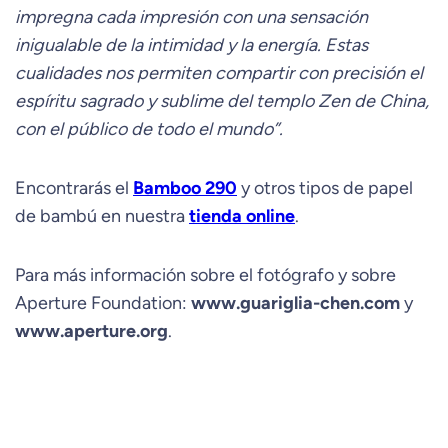
impregna cada impresión con una sensación
inigualable de la intimidad y la energía. Estas
cualidades nos permiten compartir con precisión el
espíritu sagrado y sublime del templo Zen de China,
con el público de todo el mundo”.
Encontrarás el
Bamboo 290
y otros tipos de papel
de bambú en nuestra
tienda online
.
Para más información sobre el fotógrafo y sobre
Aperture Foundation:
www.guariglia-chen.com
y
www.aperture.org
.