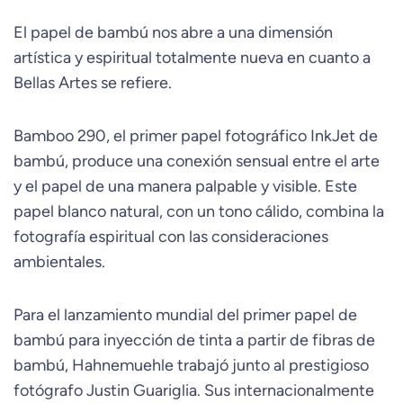
El papel de bambú nos abre a una dimensión
artística y espiritual totalmente nueva en cuanto a
Bellas Artes se refiere.
Bamboo 290, el primer papel fotográfico InkJet de
bambú, produce una conexión sensual entre el arte
y el papel de una manera palpable y visible. Este
papel blanco natural, con un tono cálido, combina la
fotografía espiritual con las consideraciones
ambientales.
Para el lanzamiento mundial del primer papel de
bambú para inyección de tinta a partir de fibras de
bambú, Hahnemuehle trabajó junto al prestigioso
fotógrafo Justin Guariglia. Sus internacionalmente