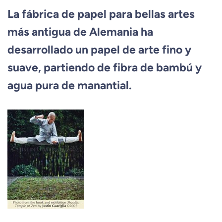
La fábrica de papel para bellas artes
más antigua de Alemania ha
desarrollado un papel de arte fino y
suave, partiendo de fibra de bambú y
agua pura de manantial.