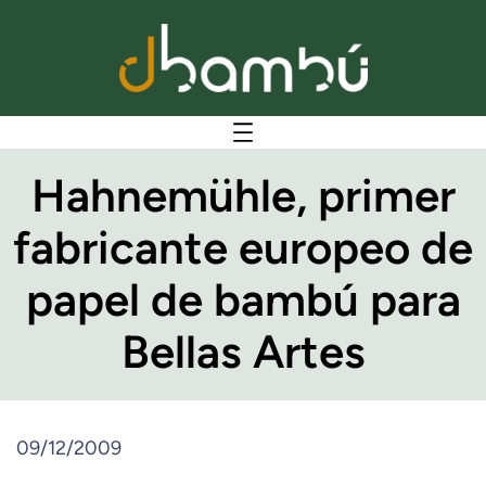
Hahnemühle, primer
fabricante europeo de
papel de bambú para
Bellas Artes
09/12/2009