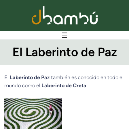
El Laberinto de Paz
El
Laberinto de Paz
también es conocido en todo el
mundo como el
Laberinto de Creta
.