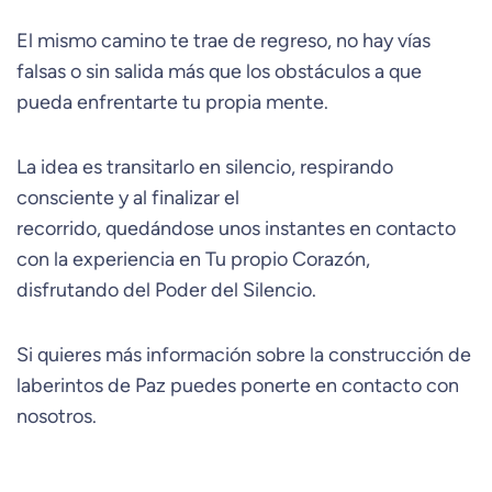
El mismo camino te trae de regreso, no hay vías
falsas o sin salida más que los obstáculos a que
pueda enfrentarte tu propia mente.
La idea es transitarlo en silencio, respirando
consciente y al finalizar el
recorrido, quedándose unos instantes en contacto
con la experiencia en Tu propio Corazón,
disfrutando del Poder del Silencio.
Si quieres más información sobre la construcción de
laberintos de Paz puedes ponerte en contacto con
nosotros.