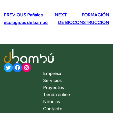
PREVIOUS
Pañales
NEXT
FORMACIÓN
ecologicos de bambú
DE BIOCONSTRUCCIÓN
Twitter
Facebook
Instagram
Empresa
Servicios
Proyectos
Tienda online
Noticias
Contacto