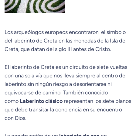
Los arqueólogos europeos encontraron el símbolo
del laberinto de Creta en las monedas de la Isla de
Creta, que datan del siglo III antes de Cristo.
El laberinto de Creta es un circuito de siete vueltas
con una sola vía que nos lleva siempre al centro del
laberinto sin ningún riesgo a desorientarse ni
equivocarse de camino. También conocido
como
Laberinto clásico
representan los siete planos
que debe transitar la conciencia en su encuentro
con Dios.