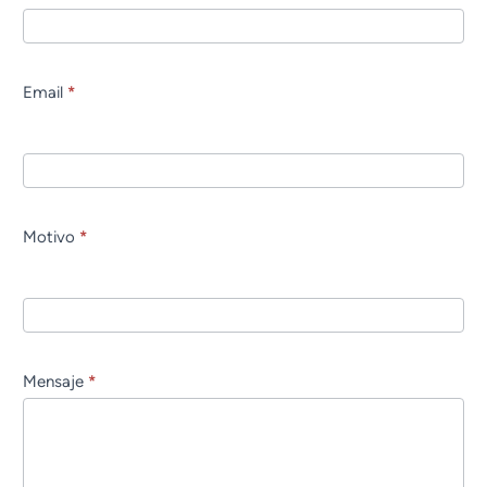
Email
*
Motivo
*
Mensaje
*