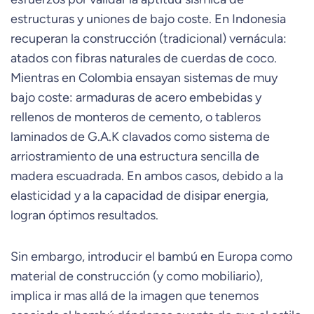
estructuras y uniones de bajo coste. En Indonesia
recuperan la construcción (tradicional) vernácula:
atados con fibras naturales de cuerdas de coco.
Mientras en Colombia ensayan sistemas de muy
bajo coste: armaduras de acero embebidas y
rellenos de monteros de cemento, o tableros
laminados de G.A.K clavados como sistema de
arriostramiento de una estructura sencilla de
madera escuadrada. En ambos casos, debido a la
elasticidad y a la capacidad de disipar energia,
logran óptimos resultados.
Sin embargo, introducir el bambú en Europa como
material de construcción (y como mobiliario),
implica ir mas allá de la imagen que tenemos