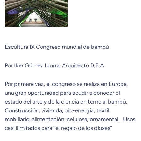
Escultura IX Congreso mundial de bambú
Por Iker Gómez Iborra, Arquitecto D.E.A
Por primera vez, el congreso se realiza en Europa,
una gran oportunidad para acudir a conocer el
estado del arte y de la ciencia en torno al bambú.
Construcción, vivienda, bio-energia, textil,
mobiliario, alimentación, celulosa, ornamental… Usos
casi ilimitados para “el regalo de los dioses”