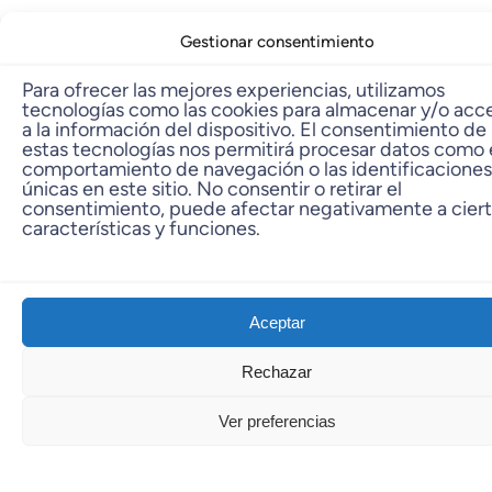
Gestionar consentimiento
Para ofrecer las mejores experiencias, utilizamos
tecnologías como las cookies para almacenar y/o acc
a la información del dispositivo. El consentimiento de
estas tecnologías nos permitirá procesar datos como 
comportamiento de navegación o las identificaciones
únicas en este sitio. No consentir o retirar el
consentimiento, puede afectar negativamente a cier
características y funciones.
Aceptar
Rechazar
Ver preferencias