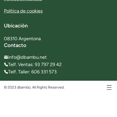
Política de cookies
Ubicación
08310 Argentona
Contacto
info@dbambu.net
Telf. Ventas: 93 797 29 42
Telf. Taller: 606 331 573
© 2023 dbambú. All Rights Reserved.