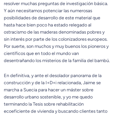
resolver muchas preguntas de investigación básica.
Y aún necesitamos potenciar las numerosas
posibilidades de desarrollo de este material que
hasta hace bien poco ha estado relegado al
ostracismo de las maderas denominadas pobres y
sin interés por parte de los colonizadores europeos.
Por suerte, son muchos y muy buenos los pioneros y
científicos que en todo el mundo van
desentrañando los misterios de la familia del bambú.
En definitiva, y ante el desolador panorama de la
construcción y de la I+D+i relacionada, Jaime se
marcha a Suecia para hacer un máster sobre
desarrollo urbano sostenible, y yo me quedo
terminando la Tesis sobre rehabilitación
ecoeficiente de vivienda y buscando clientes tanto