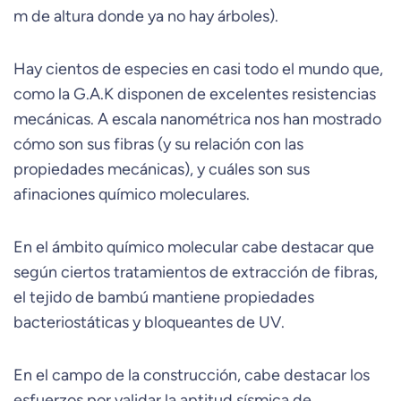
m de altura donde ya no hay árboles).
Hay cientos de especies en casi todo el mundo que,
como la G.A.K disponen de excelentes resistencias
mecánicas. A escala nanométrica nos han mostrado
cómo son sus fibras (y su relación con las
propiedades mecánicas), y cuáles son sus
afinaciones químico moleculares.
En el ámbito químico molecular cabe destacar que
según ciertos tratamientos de extracción de fibras,
el tejido de bambú mantiene propiedades
bacteriostáticas y bloqueantes de UV.
En el campo de la construcción, cabe destacar los
esfuerzos por validar la aptitud sísmica de