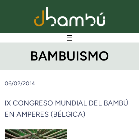
BAMBUISMO
06/02/2014
IX CONGRESO MUNDIAL DEL BAMBÚ
EN AMPERES (BÉLGICA)