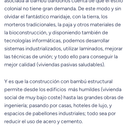
asociada al bambú dándonos cuenta de que el estilo
colonial no tiene gran demanda. De este modo y sin
olvidar el fantástico maridaje, con la tierra, los
morteros tradicionales, la paja y otros materiales de
la bioconstrucción, y disponiendo también de
tecnologías informáticas, podemos desarrollar
sistemas industrializados, utilizar laminados, mejorar
las técnicas de unión; y todo ello para conseguir la
mejor calidad (viviendas pasivas saludables).
Y es que la construcción con bambú estructural
permite desde los edificios más humildes (vivienda
social de muy bajo coste) hasta las grandes obras de
ingeniería; pasando por casas, hoteles de lujo, y
espacios de pabellones industriales; todo sea por
reducir el uso de acero y cemento.