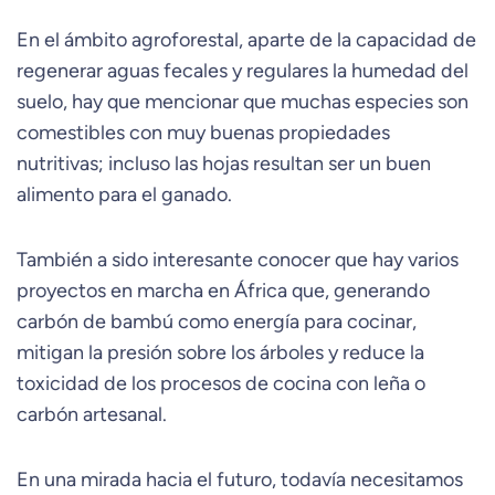
En el ámbito agroforestal, aparte de la capacidad de
regenerar aguas fecales y regulares la humedad del
suelo, hay que mencionar que muchas especies son
comestibles con muy buenas propiedades
nutritivas; incluso las hojas resultan ser un buen
alimento para el ganado.
También a sido interesante conocer que hay varios
proyectos en marcha en África que, generando
carbón de bambú como energía para cocinar,
mitigan la presión sobre los árboles y reduce la
toxicidad de los procesos de cocina con leña o
carbón artesanal.
En una mirada hacia el futuro, todavía necesitamos