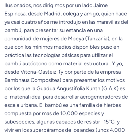
Ilusionados, nos dirigimos por un lado Jaime
Espinosa, desde Madrid, colega y amigo, quien hace
ya casi cuatro años me introdujo en las maravillas del
bambú, para presentar su estancia en una
comunidad de mujeres de Mbeya (Tanzania), en la
que con los mínimos medios disponibles puso en
práctica las tecnologías básicas para utilizar el
bambú autóctono como material estructural. Y yo,
desde Vitoria-Gasteiz, (y por parte de la empresa
Bambhaus Composites) para presentar los motivos
por los que la Guadua Angustifolia Kunth (G.A.K) es
el material ideal para desarrollar aerogeneradores de
escala urbana. El bambú es una familia de hierbas
compuesta por mas de 10.000 especies y
subespecies, algunas capaces de resistir -15°C y
vivir en los superpáramos de los andes (unos 4.000