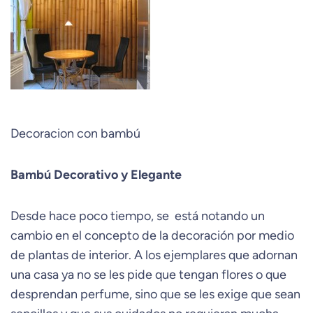
Decoracion con bambú
Bambú Decorativo y Elegante
Desde hace poco tiempo, se está notando un
cambio en el concepto de la decoración por medio
de plantas de interior. A los ejemplares que adornan
una casa ya no se les pide que tengan flores o que
desprendan perfume, sino que se les exige que sean