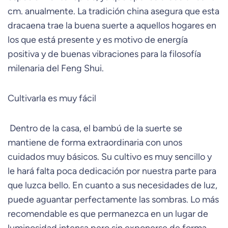
cm. anualmente. La tradición china asegura que esta
dracaena trae la buena suerte a aquellos hogares en
los que está presente y es motivo de energía
positiva y de buenas vibraciones para la filosofía
milenaria del Feng Shui.
Cultivarla es muy fácil
Dentro de la casa, el bambú de la suerte se
mantiene de forma extraordinaria con unos
cuidados muy básicos. Su cultivo es muy sencillo y
le hará falta poca dedicación por nuestra parte para
que luzca bello. En cuanto a sus necesidades de luz,
puede aguantar perfectamente las sombras. Lo más
recomendable es que permanezca en un lugar de