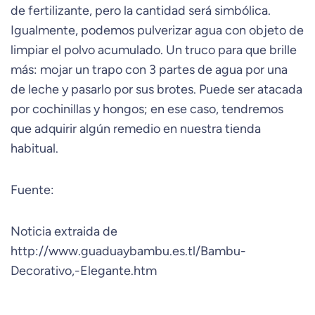
de fertilizante, pero la cantidad será simbólica.
Igualmente, podemos pulverizar agua con objeto de
limpiar el polvo acumulado. Un truco para que brille
más: mojar un trapo con 3 partes de agua por una
de leche y pasarlo por sus brotes. Puede ser atacada
por cochinillas y hongos; en ese caso, tendremos
que adquirir algún remedio en nuestra tienda
habitual.
Fuente:
Noticia extraida de
http://www.guaduaybambu.es.tl/Bambu-
Decorativo,-Elegante.htm