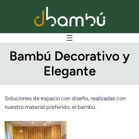
Bambú Decorativo y
Elegante
Soluciones de espacio con diseño, realizadas con
nuestro material preferido, el bambú.