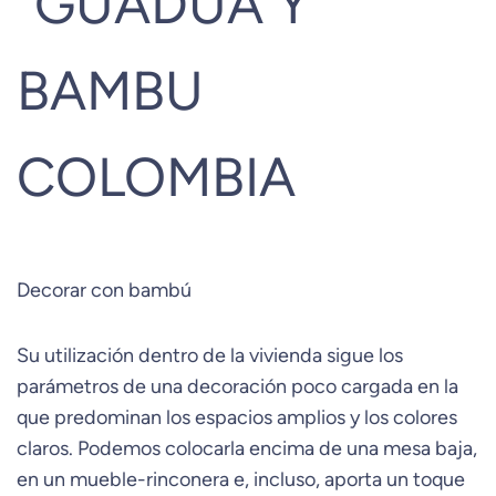
Decorar con bambú
Su utilización dentro de la vivienda sigue los
parámetros de una decoración poco cargada en la
que predominan los espacios amplios y los colores
claros. Podemos colocarla encima de una mesa baja,
en un mueble-rinconera e, incluso, aporta un toque