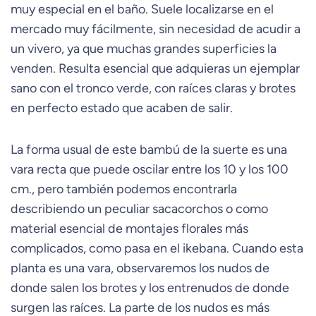
muy especial en el baño. Suele localizarse en el
mercado muy fácilmente, sin necesidad de acudir a
un vivero, ya que muchas grandes superficies la
venden. Resulta esencial que adquieras un ejemplar
sano con el tronco verde, con raíces claras y brotes
en perfecto estado que acaben de salir.
La forma usual de este bambú de la suerte es una
vara recta que puede oscilar entre los 10 y los 100
cm., pero también podemos encontrarla
describiendo un peculiar sacacorchos o como
material esencial de montajes florales más
complicados, como pasa en el ikebana. Cuando esta
planta es una vara, observaremos los nudos de
donde salen los brotes y los entrenudos de donde
surgen las raíces. La parte de los nudos es más