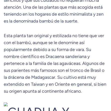
sencillos y que sus cuidados no requieran mucha
atención. Una de las plantas que más acogida está
teniendo en los hogares de estilo minimalista y zen
es la denominada bambú de la suerte.
Esta planta tan original y estilizada no tiene que ver
con el bambú, aunque se le denomine así
popularmente debido a su forma de vara. Su
nombre científico es Dracaena sanderiana y
pertenece a la familia de las agaváceas. Algunos de
sus parientes más famosos son el tronco de Brasil o
la drácena de Madagascar. Su cultivo está muy
extendido en Taiwan y en Oriente en general, si bien
su origen apunta al continente africano.