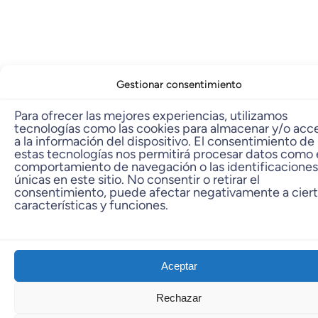
Gestionar consentimiento
Para ofrecer las mejores experiencias, utilizamos
tecnologías como las cookies para almacenar y/o acc
a la información del dispositivo. El consentimiento de
estas tecnologías nos permitirá procesar datos como 
comportamiento de navegación o las identificaciones
únicas en este sitio. No consentir o retirar el
consentimiento, puede afectar negativamente a cier
características y funciones.
Aceptar
Rechazar