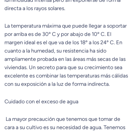
luminosidad intensa pero sin exponerse de forma
directa a los rayos solares.
La temperatura máxima que puede llegar a soportar
por arriba es de 30º C y por abajo de 10º C. El
margen ideal es el que va de los 18º a los 24º C. En
cuanto a la humedad, su resistencia ha sido
ampliamente probada en las áreas más secas de las
viviendas. Un secreto para que su crecimiento sea
excelente es combinar las temperaturas más cálidas
con su exposición a la luz de forma indirecta.
Cuidado con el exceso de agua
La mayor precaución que tenemos que tomar de
cara a su cultivo es su necesidad de agua. Tenemos