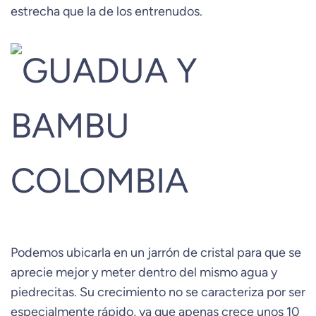
estrecha que la de los entrenudos.
Podemos ubicarla en un jarrón de cristal para que se
aprecie mejor y meter dentro del mismo agua y
piedrecitas. Su crecimiento no se caracteriza por ser
especialmente rápido, ya que apenas crece unos 10