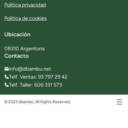
Política privacidad
Política de cookies
Ubicación
08310 Argentona
Contacto
info@dbambu.net
Telf. Ventas: 93 797 29 42
Telf. Taller: 606 331 573
© 2023 dbambú. All Rights Reserved.