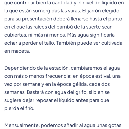
que controlar bien la cantidad y el nivel de líquido en
la que están sumergidas las varas. El jarrón elegido
para su presentación deberá llenarse hasta el punto
en el que las raíces del bambú de la suerte sean
cubiertas, ni más ni menos. Más agua significaría
echar a perder el tallo. También puede ser cultivada
en maceta.
Dependiendo de la estación, cambiaremos el agua
con más o menos frecuencia: en época estival, una
vez por semana y en la época gélida, cada dos
semanas. Bastará con agua del grifo, si bien se
sugiere dejar reposar el líquido antes para que
pierda el frío.
Mensualmente, podemos añadir al agua unas gotas