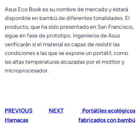
Asus Eco Book es su nombre de mercado y estará
disponible en bambú de diferentes tonalidades. El
producto, que ha sido presentado en San Francisco,
sigue en fase de prototipo. Ingenieros de Asus
verificarán si el material es capaz de resistir las
condiciones a las que se expone un portátil, como
las altas temperaturas alcazadas por el motitor y
microprocesador.
PREVIOUS
NEXT
Portátiles ecológicos
Hamacas
fabricados con bambú