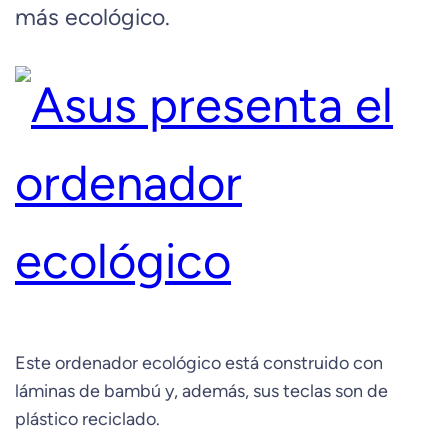
más ecológico.
Este ordenador ecológico está construido con
láminas de bambú y, además, sus teclas son de
plástico reciclado.