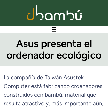
Asus presenta el
ordenador ecológico
La compañía de Taiwán Asustek
Computer está fabricando ordenadores
construidos con bambú, material que
resulta atractivo y, más importante aún,