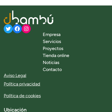
Twitter
Facebook
Instagram
Empresa
Servicios
Proyectos
Tienda online
Noticias
Contacto
Aviso Legal
Política privacidad
Política de cookies
Ubicación